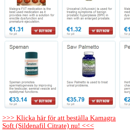
>>> Klicka här för att beställa Kamagra
Soft (Sildenafil Citrate) nu! <<<