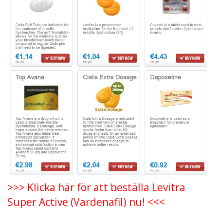
>>> Klicka här för att beställa Levitra
Super Active (Vardenafil) nu! <<<