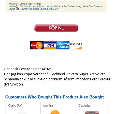
Generisk Levitra Super Active
Där jag kan köpa Vardenafil Grekland. Levitra Super Active att
behandla sexuella funktion problem såsom impotens eller erektil
dysfunktion.