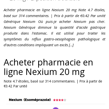
Acheter pharmacie en ligne Nexium 20 mg Note 4.7 étoiles,
basé sur 314 commentaires. | Prix à partir de €0.42 Par unité
Générique Nexium Où puis-je acheter Nexium pas cher.
Nexium Générique diminue la quantité d’acide gastrique
produite dans l’estomac. Il est utilisé pour traiter les
symptômes du reflux gastro-oesophagien pathologique et
d’autres conditions impliquant un excès […]
Acheter pharmacie en
ligne Nexium 20 mg
Note
4.7
étoiles, basé sur
314
commentaires.
|
Prix à partir de
€0.42
Par unité