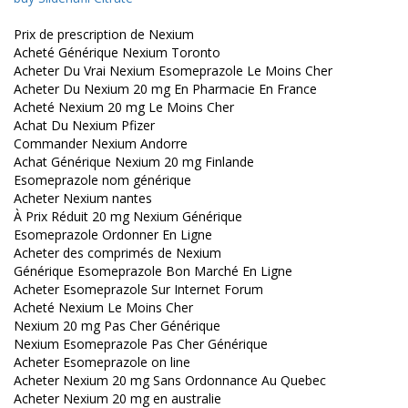
Prix de prescription de Nexium
Acheté Générique Nexium Toronto
Acheter Du Vrai Nexium Esomeprazole Le Moins Cher
Acheter Du Nexium 20 mg En Pharmacie En France
Acheté Nexium 20 mg Le Moins Cher
Achat Du Nexium Pfizer
Commander Nexium Andorre
Achat Générique Nexium 20 mg Finlande
Esomeprazole nom générique
Acheter Nexium nantes
À Prix Réduit 20 mg Nexium Générique
Esomeprazole Ordonner En Ligne
Acheter des comprimés de Nexium
Générique Esomeprazole Bon Marché En Ligne
Acheter Esomeprazole Sur Internet Forum
Acheté Nexium Le Moins Cher
Nexium 20 mg Pas Cher Générique
Nexium Esomeprazole Pas Cher Générique
Acheter Esomeprazole on line
Acheter Nexium 20 mg Sans Ordonnance Au Quebec
Acheter Nexium 20 mg en australie