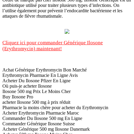
antibiotique utilisé pour traiter plusieurs types d’infections. On
l’utilise également pour prévenir l’endocardite bactérienne et les
attaques de fièvre rhumatismale.
Cliquez ici pour commander Générique Ilosone
(Erythromycin) maintenant!
Achat Générique Erythromycin Bon Marché
Erythromycin Pharmacie En Ligne Avis
Acheter Du Ilosone Pfizer En Ligne
Où puis-je acheter Ilosone
Ilosone 500 mg Prix Le Moins Cher
Buy Ilosone Pro
acheter Ilosone 500 mg à prix réduit
Pharmacie la moins chère pour acheter du Erythromycin
Acheter Erythromycin Pharmacie Maroc
Commander Du Ilosone 500 mg En Ligne
Commander Générique Ilosone Suisse
Acheter Générique 500 mg Ilosone Danemark