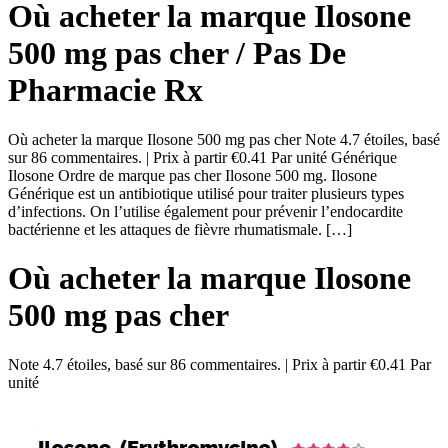
Où acheter la marque Ilosone
500 mg pas cher / Pas De
Pharmacie Rx
Où acheter la marque Ilosone 500 mg pas cher Note 4.7 étoiles, basé
sur 86 commentaires. | Prix à partir €0.41 Par unité Générique
Ilosone Ordre de marque pas cher Ilosone 500 mg. Ilosone
Générique est un antibiotique utilisé pour traiter plusieurs types
d’infections. On l’utilise également pour prévenir l’endocardite
bactérienne et les attaques de fièvre rhumatismale. […]
Où acheter la marque Ilosone
500 mg pas cher
Note
4.7
étoiles, basé sur
86
commentaires.
|
Prix à partir
€0.41
Par
unité