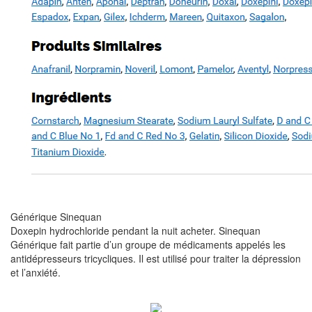
Générique Sinequan
Doxepin hydrochloride pendant la nuit acheter. Sinequan
Générique fait partie d’un groupe de médicaments appelés les
antidépresseurs tricycliques. Il est utilisé pour traiter la dépression
et l’anxiété.