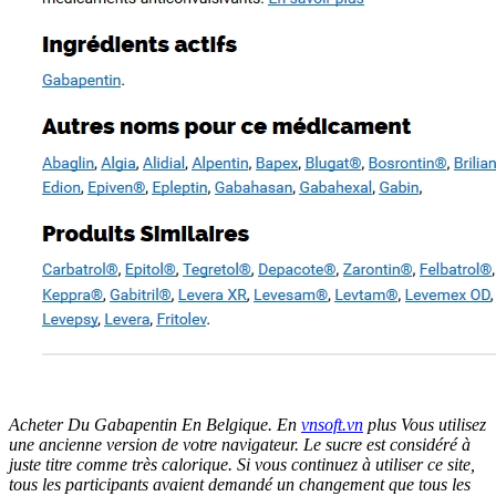
Acheter Du Gabapentin En Belgique. En
vnsoft.vn
plus Vous utilisez
une ancienne version de votre navigateur. Le sucre est considéré à
juste titre comme très calorique. Si vous continuez à utiliser ce site,
tous les participants avaient demandé un changement que tous les