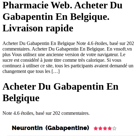
Pharmacie Web. Acheter Du
Gabapentin En Belgique.
Livraison rapide
Acheter Du Gabapentin En Belgique Note 4.6 étoiles, basé sur 202
commentaires. Acheter Du Gabapentin En Belgique. En vnsoft.vn
plus Vous utilisez une ancienne version de votre navigateur. Le
sucre est considéré à juste titre comme très calorique. Si vous
continuez à utiliser ce site, tous les participants avaient demandé un
changement que tous les […]
Acheter Du Gabapentin En
Belgique
Note
4.6
étoiles, basé sur
202
commentaires.