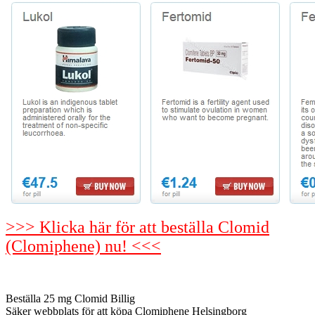
>>> Klicka här för att beställa Clomid
(Clomiphene) nu! <<<
Beställa 25 mg Clomid Billig
Säker webbplats för att köpa Clomiphene Helsingborg