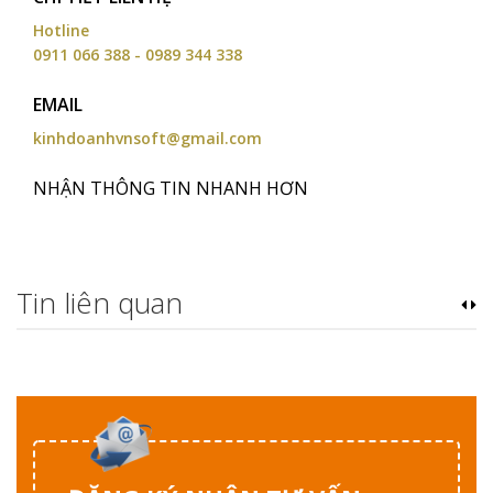
Hotline
0911 066 388 - 0989 344 338
EMAIL
kinhdoanhvnsoft@gmail.com
NHẬN THÔNG TIN NHANH HƠN
Tin liên quan