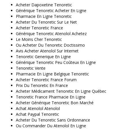
Acheter Dapoxetine Tenoretic
Générique Tenoretic Acheter En Ligne
Pharmacie En Ligne Tenoretic
Acheter Du Tenoretic Sur Le Net
Acheter Tenoretic France
Générique Tenoretic Atenolol Achetez
Le Moins Cher Tenoretic
Ou Acheter Du Tenoretic Doctissimo
Avis Acheter Atenolol Sur Internet
Tenoretic Generique En Ligne
Générique Tenoretic Peu Coûteux En Ligne
Tenoretic Vente
Pharmacie En Ligne Belgique Tenoretic
Acheter Tenoretic France Forum
Prix Du Tenoretic En France
Acheter Médicament Tenoretic En Ligne Québec
Tenoretic France Pharmacie En Ligne
Acheter Générique Tenoretic Bon Marché
Achat Atenolol Atenolol
Achat Paypal Tenoretic
Acheter Du Tenoretic Sans Ordonnance
Ou Commander Du Atenolol En Ligne