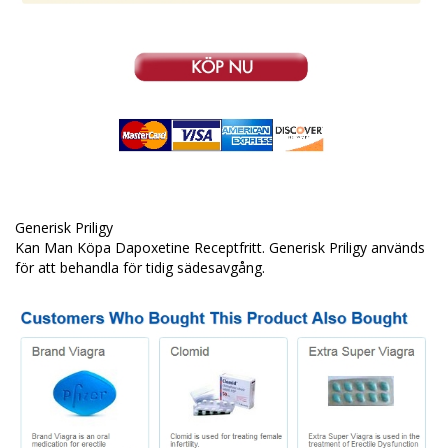
Generisk Priligy
Kan Man Köpa Dapoxetine Receptfritt. Generisk Priligy används
för att behandla för tidig sädesavgång.