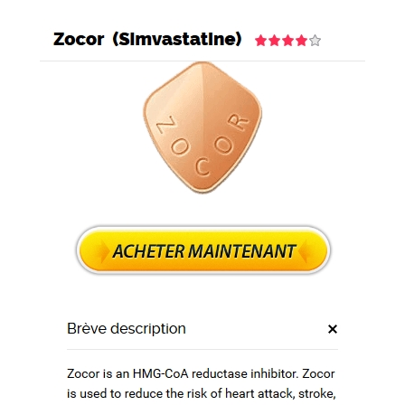
Giải pháp chuyển đổi số
" Tiết kiệm hơn để sống tốt hơn "
0911 066 388
Đăng ký
Menu
Toggle navigation
Trang chủ
Giới thiệu
VNSoft – LỰA CHỌN HÀNG ĐẦU CHO CÁC
DOANH NGHIỆP
Giải pháp
Báo giá
Cộng tác – Đại lý
Liên hệ
Tin tức
Tin tức Vnsoft
Tin chuyên ngành
Đăng ký
Trang chủ
»
Vente De Zocor En Pharmacie Payer Par BTC prix
moins chère
Liên hệ
19:39 - 28/06/2019