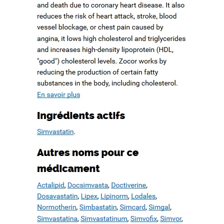
Vente De Zocor En Pharmacie
Payer Par BTC prix moins
chère
Chi tiết liên hệ
Hotline
0911 066 388 - 0989 344 338
Email
kinhdoanhvnsoft@gmail.com
NHẬN THÔNG TIN NHANH HƠN
Tin liên quan
ĐĂNG KÝ NHẬN TƯ VẤN