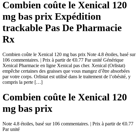
Combien coûte le Xenical 120
mg bas prix Expédition
trackable Pas De Pharmacie
Rx
Combien coûte le Xenical 120 mg bas prix Note 4.8 étoiles, basé sur
106 commentaires. | Prix à partir de €0.77 Par unité Générique
Xenical Pharmacie en ligne Xenical pas cher. Xenical (Orlistat)
empêche certaines des graisses que vous mangez d’être absorbées
par votre corps. Orlistat est utilisé dans le traitement de l’obésité, y
compris la perte […]
Combien coûte le Xenical 120
mg bas prix
Note
4.8
étoiles, basé sur
106
commentaires.
|
Prix à partir de
€0.77
Par unité