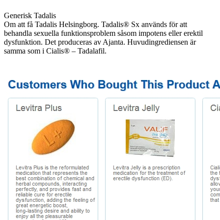
Generisk Tadalis
Om att få Tadalis Helsingborg. Tadalis® Sx används för att
behandla sexuella funktionsproblem såsom impotens eller erektil
dysfunktion. Det produceras av Ajanta. Huvudingrediensen är
samma som i Cialis® – Tadalafil.