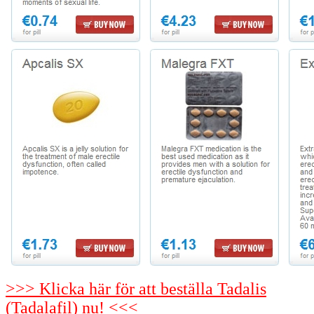
>>> Klicka här för att beställa Tadalis
(Tadalafil) nu! <<<